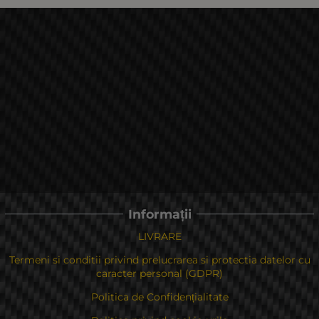
Informații
LIVRARE
Termeni si conditii privind prelucrarea si protectia datelor cu
caracter personal (GDPR)
Politica de Confidențialitate