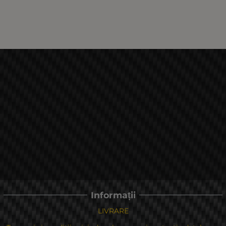
Informații
LIVRARE