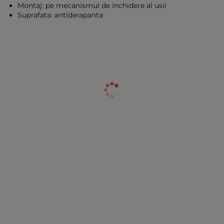
Montaj: pe mecanismul de inchidere al usii
Suprafata: antiderapanta