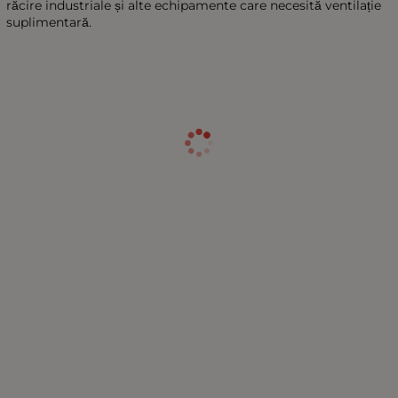
răcire industriale și alte echipamente care necesită ventilație
suplimentară.