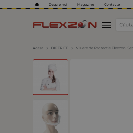
Despre noi
Magazine
Contacte
Acasa
DIFERITE
Viziere de Protectie Flexzon, Set