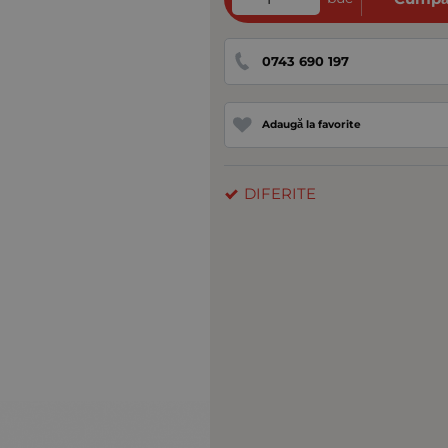
0743 690 197
Adaugă la favorite
DIFERITE