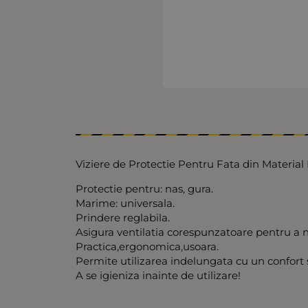
Viziere de Protectie Pentru Fata din Materia
Protectie pentru: nas, gura.
Marime: universala.
Prindere reglabila.
Asigura ventilatia corespunzatoare pentru a n
Practica,ergonomica,usoara.
Permite utilizarea indelungata cu un confort s
A se igieniza inainte de utilizare!