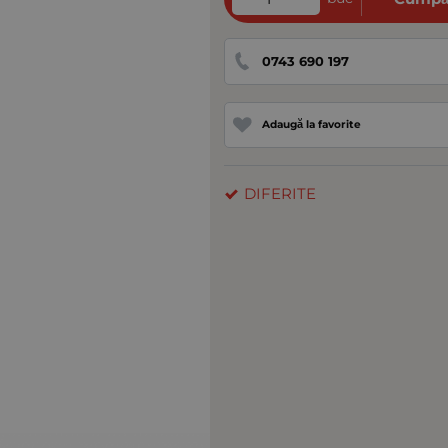
0743 690 197
Adaugă la favorite
DIFERITE