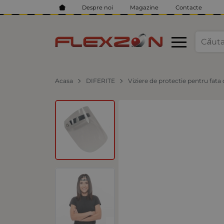
Despre noi
Magazine
Contacte
Acasa
DIFERITE
Viziere de protectie pentru fata