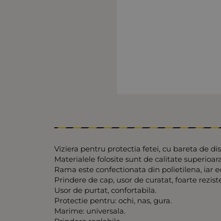
Viziera pentru protectia fetei, cu bareta de dis
Materialele folosite sunt de calitate superioar
Rama este confectionata din polietilena, iar e
Prindere de cap, usor de curatat, foarte rezist
Usor de purtat, confortabila.
Protectie pentru: ochi, nas, gura.
Marime: universala.