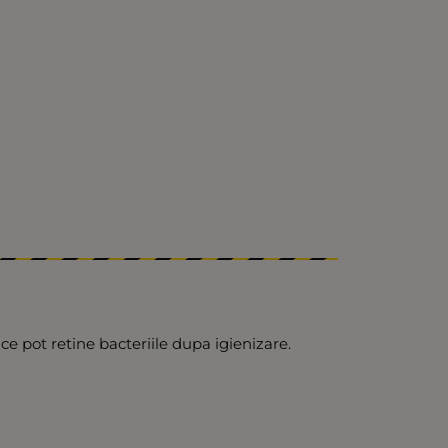
e pot retine bacteriile dupa igienizare.