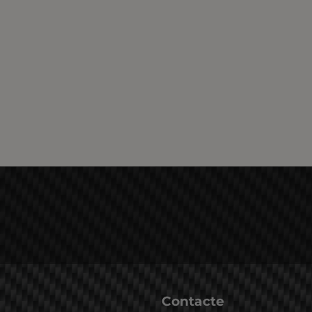
Contacte