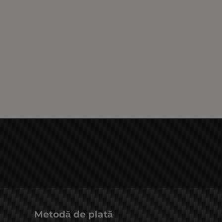
Metodă de plată