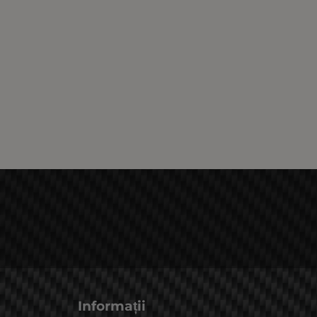
Informații