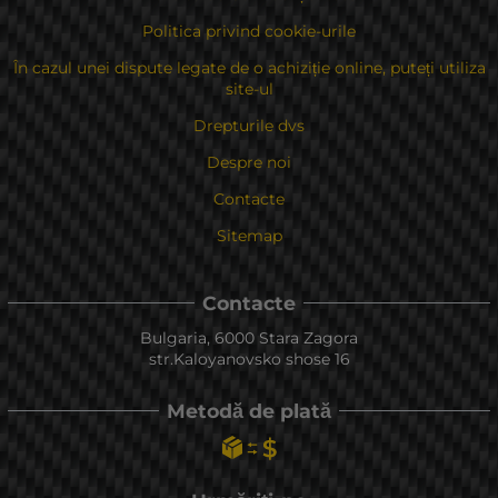
Politica privind cookie-urile
În cazul unei dispute legate de o achiziție online, puteți utiliza
site-ul
Drepturile dvs
Despre noi
Contacte
Sitemap
Contacte
Bulgaria, 6000 Stara Zagora
str.Kaloyanovsko shose 16
Metodă de plată