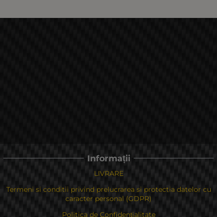
Informații
LIVRARE
Termeni si conditii privind prelucrarea si protectia datelor cu
caracter personal (GDPR)
Politica de Confidențialitate