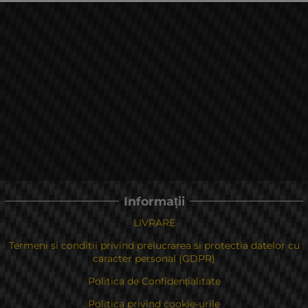
Informații
LIVRARE
Termeni si conditii privind prelucrarea si protectia datelor cu
caracter personal (GDPR)
Politica de Confidențialitate
Politica privind cookie-urile