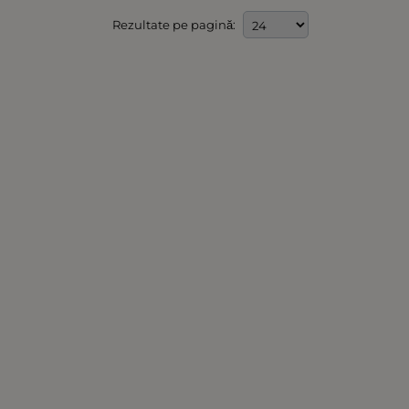
Rezultate pe pagină: