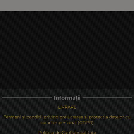
Informații
LIVRARE
Termeni si conditii privind prelucrarea si protectia datelor cu
caracter personal (GDPR)
Politica de Confidențialitate